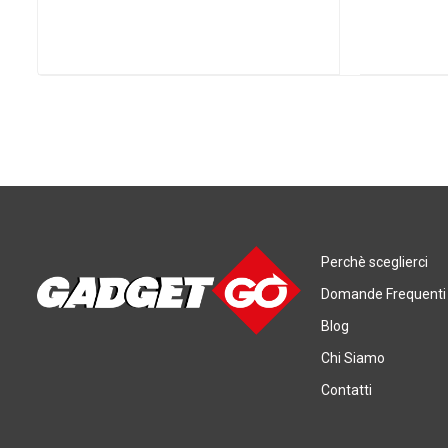
Perchè sceglierci
Domande Frequenti
Blog
Chi Siamo
Contatti