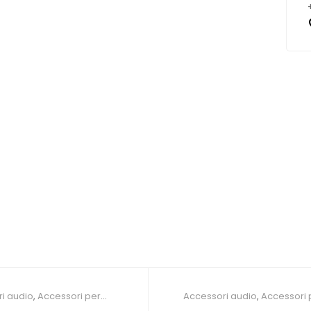
i audio
,
Accessori per
Accessori audio
,
Accessori 