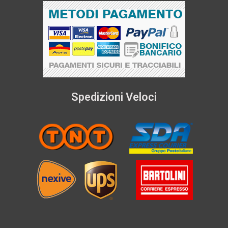
Spedizioni Veloci