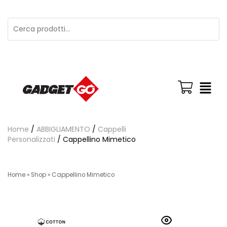
Home
/
ABBIGLIAMENTO
/
Cappelli
Personalizzati
/ Cappellino Mimetico
Home
»
Shop
»
Cappellino Mimetico