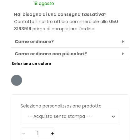
18 agosto
Hai bisogno di una consegna tassativa?
Contatta il nostro ufficio commerciale allo
050
3163919
prima di completare l’ordine.
Come ordinare?
Come ordinare con più colori?
Seleziona un colore
Seleziona personalizzazione prodotto