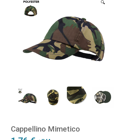
🔍
Cappellino Mimetico