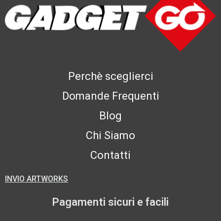
Perchè sceglierci
Domande Frequenti
Blog
Chi Siamo
Contatti
INVIO ARTWORKS
Pagamenti sicuri e facili