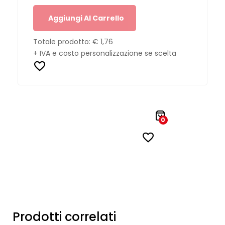
Aggiungi Al Carrello
Totale prodotto:
€ 1,76
+ IVA e costo personalizzazione se scelta
0
Prodotti correlati