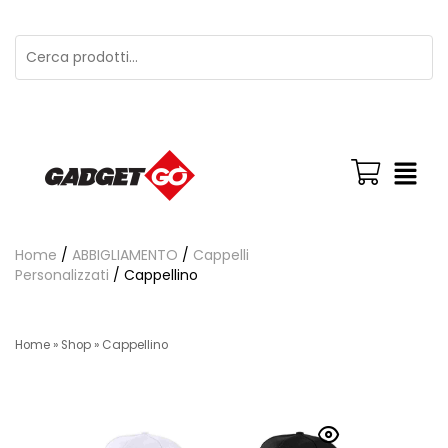
Home
/
ABBIGLIAMENTO
/
Cappelli
Personalizzati
/ Cappellino
Home
»
Shop
»
Cappellino