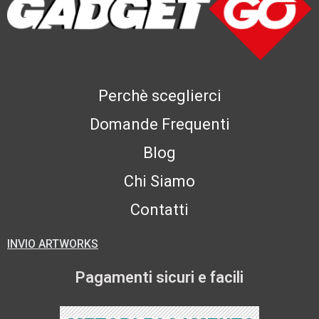
Perchè sceglierci
Domande Frequenti
Blog
Chi Siamo
Contatti
INVIO ARTWORKS
Pagamenti sicuri e facili