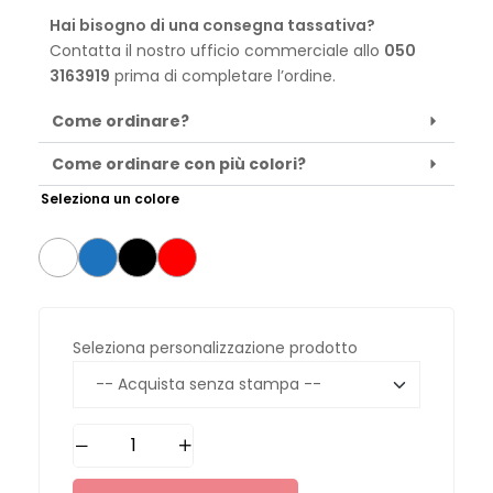
Hai bisogno di una consegna tassativa?
Contatta il nostro ufficio commerciale allo
050
3163919
prima di completare l’ordine.
Come ordinare?
Come ordinare con più colori?
Seleziona un colore
Seleziona personalizzazione prodotto