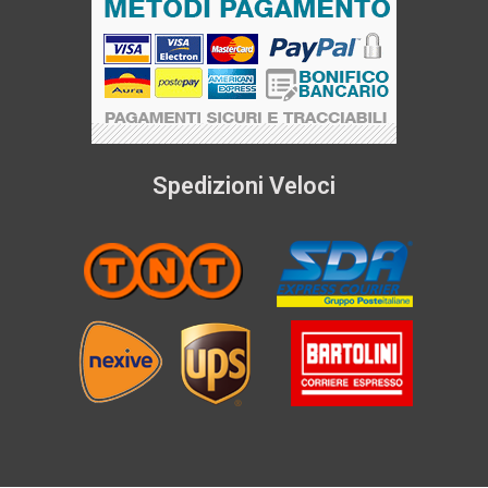
Spedizioni Veloci