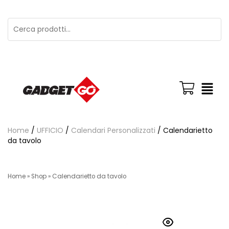
Home
/
UFFICIO
/
Calendari Personalizzati
/ Calendarietto
da tavolo
Home
»
Shop
»
Calendarietto da tavolo