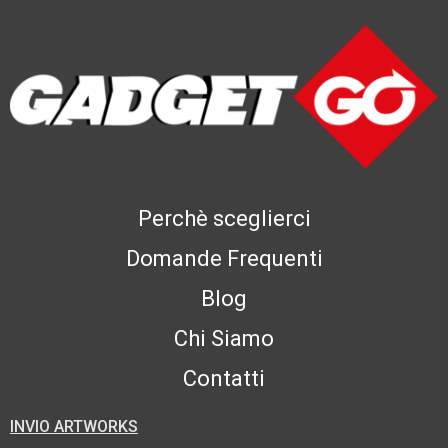
Perchè sceglierci
Domande Frequenti
Blog
Chi Siamo
Contatti
INVIO ARTWORKS