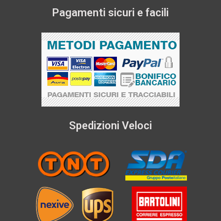
Pagamenti sicuri e facili
Spedizioni Veloci