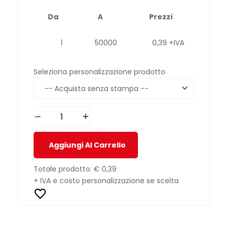
Da
A
Prezzi
1
50000
0,39 +IVA
Seleziona personalizzazione prodotto
Aggiungi Al Carrello
Totale prodotto:
€ 0,39
+ IVA e costo personalizzazione se scelta