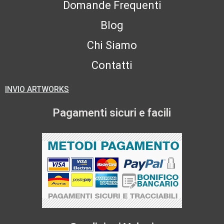
Domande Frequenti
Blog
Chi Siamo
Contatti
INVIO ARTWORKS
Pagamenti sicuri e facili