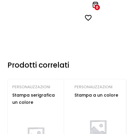
0
Prodotti correlati
PERSONALIZZAZIONI
PERSONALIZZAZIONI
Stampa serigrafica
Stampa a un colore
un colore