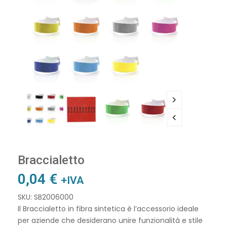
Braccialetto
0,04
€
+IVA
SKU: SB2006000
Il Braccialetto in fibra sintetica è l’accessorio ideale
per aziende che desiderano unire funzionalità e stile