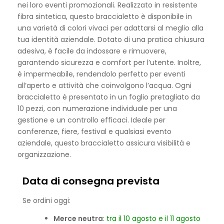
nei loro eventi promozionali. Realizzato in resistente
fibra sintetica, questo braccialetto è disponibile in
una varietà di colori vivaci per adattarsi al meglio alla
tua identità aziendale. Dotato di una pratica chiusura
adesiva, è facile da indossare e rimuovere,
garantendo sicurezza e comfort per l’utente. Inoltre,
è impermeabile, rendendolo perfetto per eventi
all’aperto e attività che coinvolgono l’acqua. Ogni
braccialetto è presentato in un foglio pretagliato da
10 pezzi, con numerazione individuale per una
gestione e un controllo efficaci. Ideale per
conferenze, fiere, festival e qualsiasi evento
aziendale, questo braccialetto assicura visibilità e
organizzazione.
Data di consegna prevista
Se ordini oggi:
Merce neutra
:
tra il 10 agosto e il 11 agosto