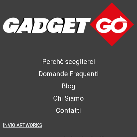
Perchè sceglierci
Domande Frequenti
Blog
Chi Siamo
Contatti
INVIO ARTWORKS