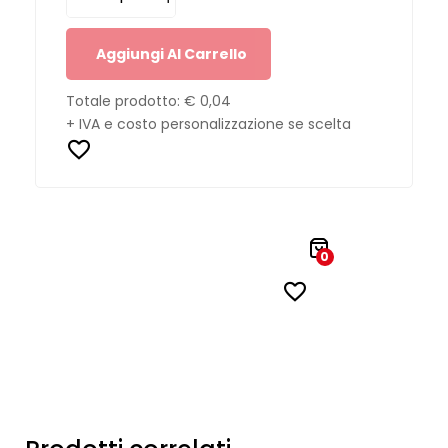
Aggiungi Al Carrello
Totale prodotto:
€ 0,04
+ IVA e costo personalizzazione se scelta
0