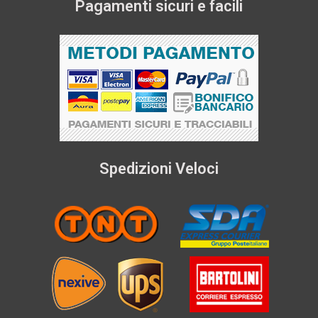
Pagamenti sicuri e facili
Spedizioni Veloci