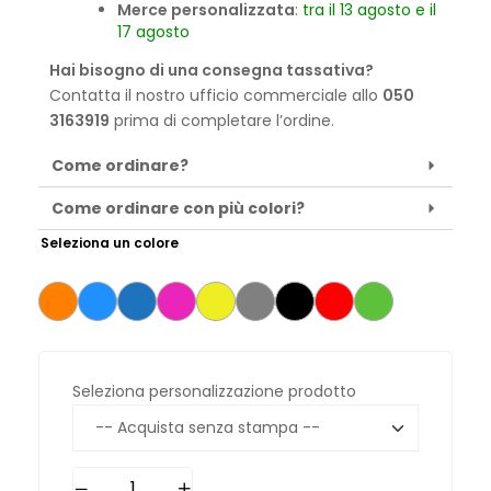
Merce personalizzata
:
tra il 13 agosto e il
17 agosto
Hai bisogno di una consegna tassativa?
Contatta il nostro ufficio commerciale allo
050
3163919
prima di completare l’ordine.
Come ordinare?
Come ordinare con più colori?
Seleziona un colore
Seleziona personalizzazione prodotto