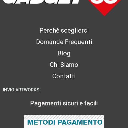
Perchè sceglierci
Domande Frequenti
Blog
Chi Siamo
Contatti
INVIO ARTWORKS
Pagamenti sicuri e facili