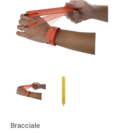
Bracciale