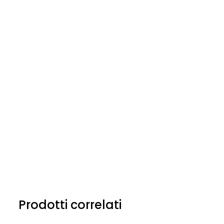
Prodotti correlati