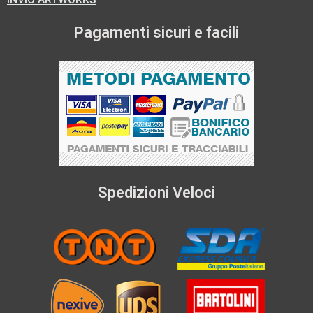
Pagamenti sicuri e facili
Spedizioni Veloci