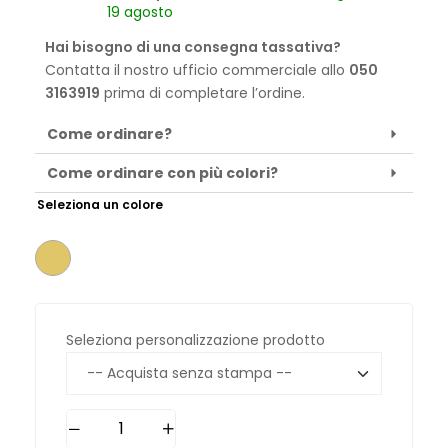
19 agosto
Hai bisogno di una consegna tassativa?
Contatta il nostro ufficio commerciale allo
050
3163919
prima di completare l’ordine.
Come ordinare?
Come ordinare con più colori?
Seleziona un colore
Seleziona personalizzazione prodotto