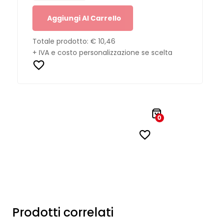
Aggiungi Al Carrello
Totale prodotto:
€ 10,46
+ IVA e costo personalizzazione se scelta
0
Prodotti correlati