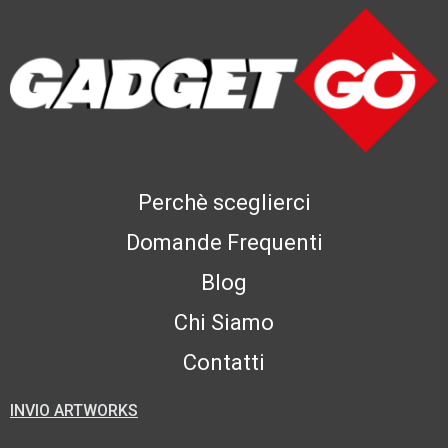
Perchè sceglierci
Domande Frequenti
Blog
Chi Siamo
Contatti
INVIO ARTWORKS