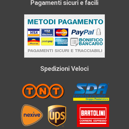
Pagamenti sicuri e facili
Spedizioni Veloci