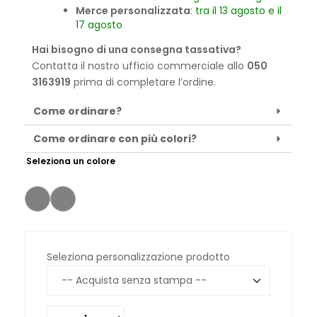
Merce personalizzata
:
tra il 13 agosto e il
17 agosto
Hai bisogno di una consegna tassativa?
Contatta il nostro ufficio commerciale allo
050
3163919
prima di completare l’ordine.
Come ordinare?
Come ordinare con più colori?
Seleziona un colore
Seleziona personalizzazione prodotto