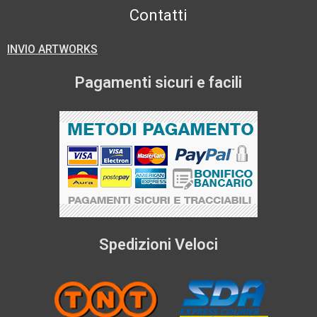
Contatti
INVIO ARTWORKS
Pagamenti sicuri e facili
Spedizioni Veloci