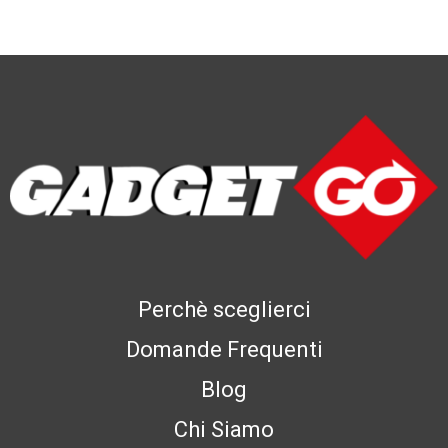
Perchè sceglierci
Domande Frequenti
Blog
Chi Siamo