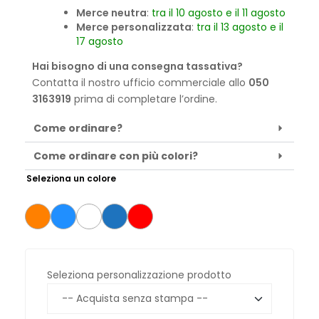
Merce neutra
:
tra il 10 agosto e il 11 agosto
Merce personalizzata
:
tra il 13 agosto e il
17 agosto
Hai bisogno di una consegna tassativa?
Contatta il nostro ufficio commerciale allo
050
3163919
prima di completare l’ordine.
Come ordinare?
Come ordinare con più colori?
Seleziona un colore
Seleziona personalizzazione prodotto