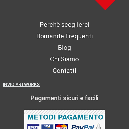
Perchè sceglierci
Domande Frequenti
Blog
Chi Siamo
Contatti
INVIO ARTWORKS
Pagamenti sicuri e facili