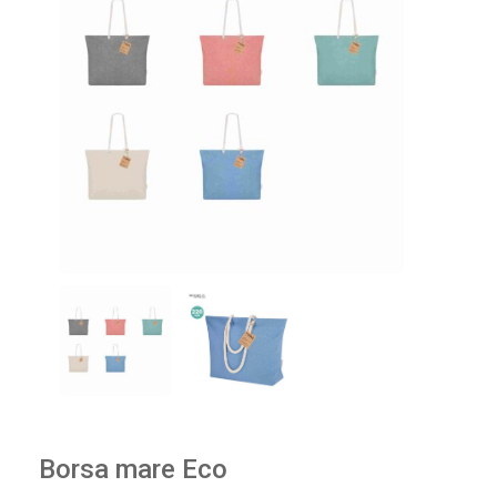
Borsa mare Eco