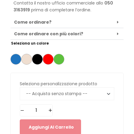
Contatta il nostro ufficio commerciale allo
050
3163919
prima di completare l’ordine.
Come ordinare?
Come ordinare con più colori?
Seleziona un colore
Seleziona personalizzazione prodotto
Aggiungi Al Carrello