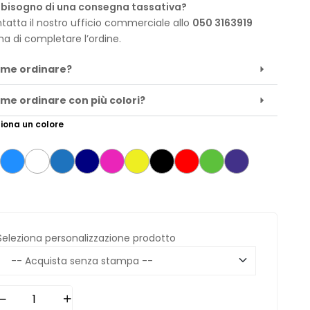
 bisogno di una consegna tassativa?
tatta il nostro ufficio commerciale allo
050 3163919
ma di completare l’ordine.
me ordinare?
me ordinare con più colori?
iona un colore
Seleziona personalizzazione prodotto