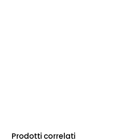
Prodotti correlati