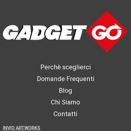
Perchè sceglierci
Domande Frequenti
Blog
Chi Siamo
Contatti
INVIO ARTWORKS