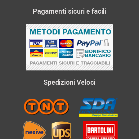
Pagamenti sicuri e facili
Spedizioni Veloci