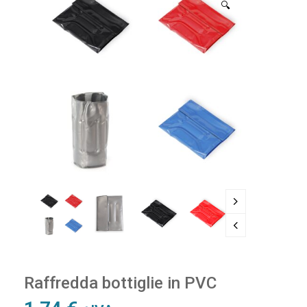
🔍
Raffredda bottiglie in PVC