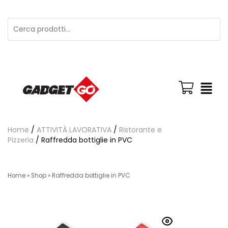
Home
/
ATTIVITÀ LAVORATIVA
/
Ristorante e
Pizzeria
/ Raffredda bottiglie in PVC
Home
»
Shop
»
Raffredda bottiglie in PVC