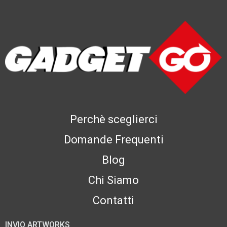
Perchè sceglierci
Domande Frequenti
Blog
Chi Siamo
Contatti
INVIO ARTWORKS