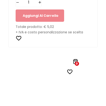
Aggiungi Al Carrello
Totale prodotto:
€ 5,02
+ IVA e costo personalizzazione se scelta
0