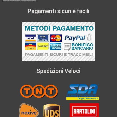
Pagamenti sicuri e facili
Spedizioni Veloci