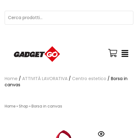
Home
/
ATTIVITÀ LAVORATIVA
/
Centro estetico
/ Borsa in
canvas
Home
»
Shop
»
Borsa in canvas