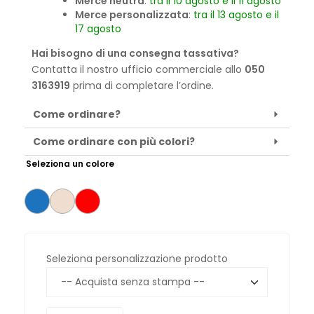
Merce neutra
:
tra il 10 agosto e il 11 agosto
Merce personalizzata
:
tra il 13 agosto e il
17 agosto
Hai bisogno di una consegna tassativa?
Contatta il nostro ufficio commerciale allo
050
3163919
prima di completare l’ordine.
Come ordinare?
Come ordinare con più colori?
Seleziona un colore
Seleziona personalizzazione prodotto