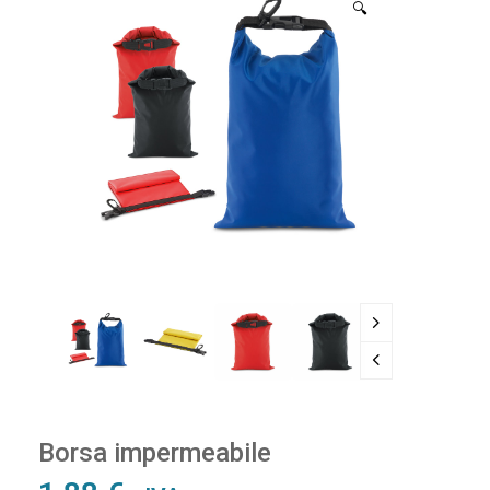
🔍
Borsa impermeabile