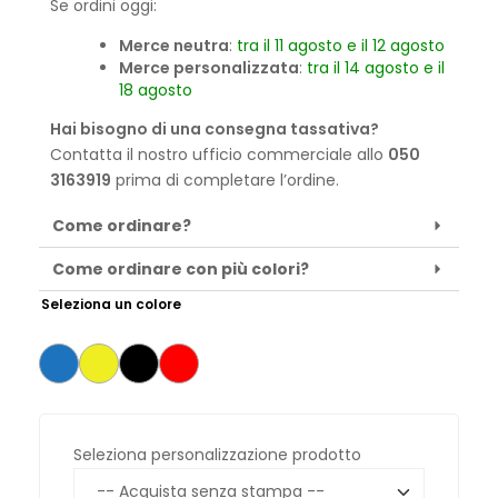
Se ordini oggi:
Merce neutra
:
tra il 11 agosto e il 12 agosto
Merce personalizzata
:
tra il 14 agosto e il
18 agosto
Hai bisogno di una consegna tassativa?
Contatta il nostro ufficio commerciale allo
050
3163919
prima di completare l’ordine.
Come ordinare?
Come ordinare con più colori?
Seleziona un colore
Seleziona personalizzazione prodotto