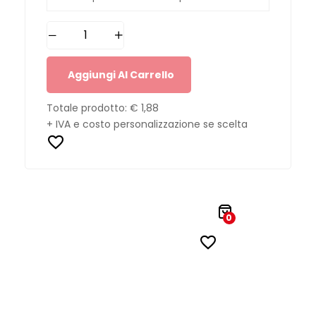
Aggiungi Al Carrello
Totale prodotto:
€ 1,88
+ IVA e costo personalizzazione se scelta
0