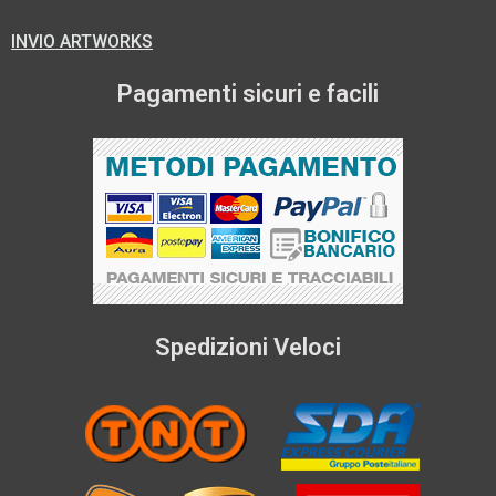
INVIO ARTWORKS
Pagamenti sicuri e facili
Spedizioni Veloci