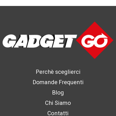
Perchè sceglierci
Domande Frequenti
Blog
Chi Siamo
Contatti