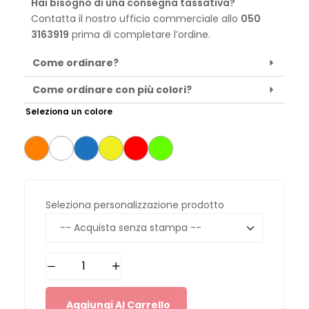
Hai bisogno di una consegna tassativa?
Contatta il nostro ufficio commerciale allo
050
3163919
prima di completare l’ordine.
Come ordinare?
Come ordinare con più colori?
Seleziona un colore
Seleziona personalizzazione prodotto
Aggiungi Al Carrello