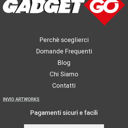
Perchè sceglierci
Domande Frequenti
Blog
Chi Siamo
Contatti
INVIO ARTWORKS
Pagamenti sicuri e facili