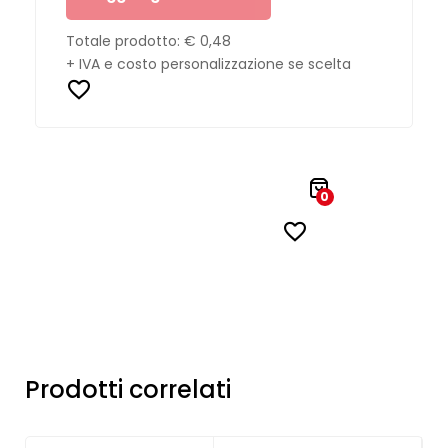
Totale prodotto:
€ 0,48
+ IVA e costo personalizzazione se scelta
0
Prodotti correlati