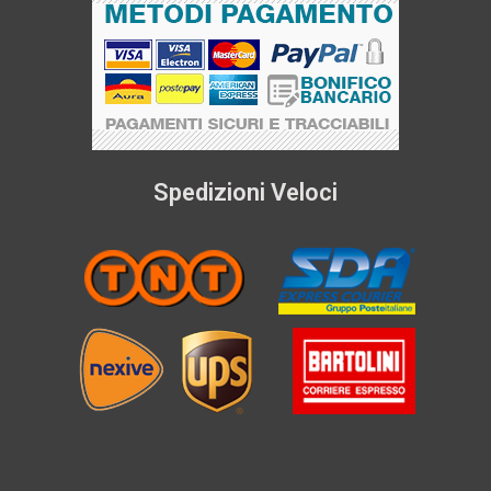
Spedizioni Veloci