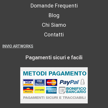
Domande Frequenti
Blog
Chi Siamo
Contatti
INVIO ARTWORKS
Pagamenti sicuri e facili