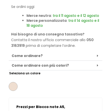
Se ordini oggi:
Merce neutra
:
tra il 11 agosto e il 12 agosto
Merce personalizzata
:
tra il 14 agosto e il
18 agosto
Hai bisogno di una consegna tassativa?
Contatta il nostro ufficio commerciale allo
050
3163919
prima di completare l’ordine.
Come ordinare?
Come ordinare con più colori?
Seleziona un colore
Prezzi per Blocco note A5,