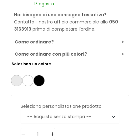
17 agosto
Hai bisogno di una consegna tassativa?
Contatta il nostro ufficio commerciale allo
050
3163919
prima di completare l’ordine.
Come ordinare?
Come ordinare con più colori?
Seleziona un colore
Seleziona personalizzazione prodotto