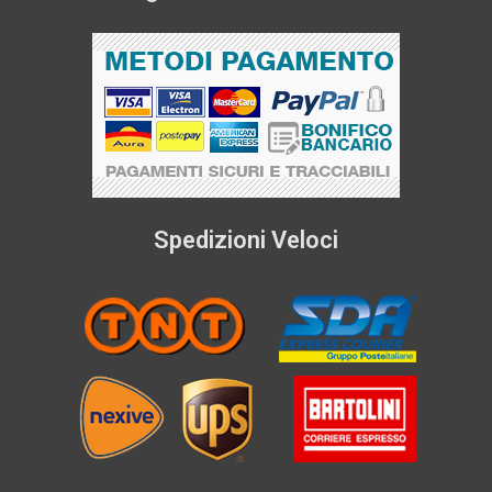
Spedizioni Veloci