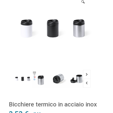
🔍
Bicchiere termico in acciaio inox