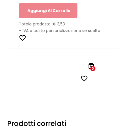
Aggiungi Al Carrello
Totale prodotto:
€ 3,53
+ IVA e costo personalizzazione se scelta
0
Prodotti correlati