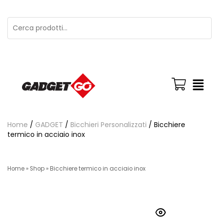
Home
/
GADGET
/
Bicchieri Personalizzati
/ Bicchiere
termico in acciaio inox
Home
»
Shop
»
Bicchiere termico in acciaio inox