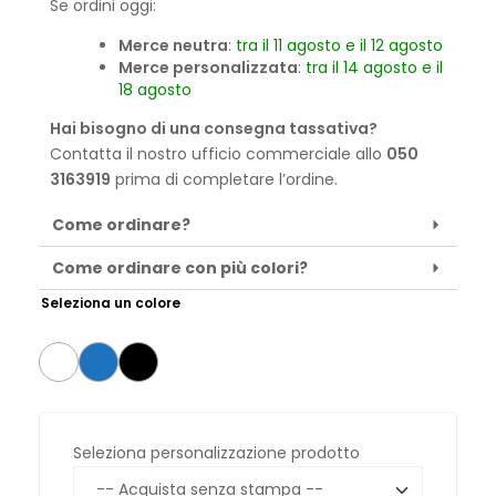
Se ordini oggi:
Merce neutra
:
tra il 11 agosto e il 12 agosto
Merce personalizzata
:
tra il 14 agosto e il
18 agosto
Hai bisogno di una consegna tassativa?
Contatta il nostro ufficio commerciale allo
050
3163919
prima di completare l’ordine.
Come ordinare?
Come ordinare con più colori?
Seleziona un colore
Seleziona personalizzazione prodotto