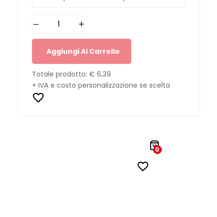
Aggiungi Al Carrello
Totale prodotto:
€ 6,39
+ IVA e costo personalizzazione se scelta
0