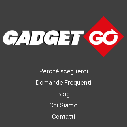
Perchè sceglierci
Domande Frequenti
Blog
Chi Siamo
Contatti