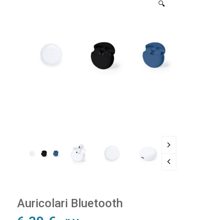
🔍
Auricolari Bluetooth