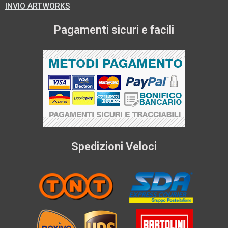
INVIO ARTWORKS
Pagamenti sicuri e facili
Spedizioni Veloci