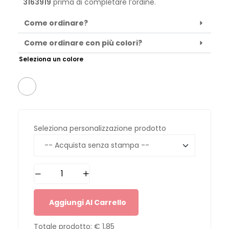
3163919
prima di completare l’ordine.
Come ordinare?
Come ordinare con più colori?
Seleziona un colore
Seleziona personalizzazione prodotto
Aggiungi Al Carrello
Totale prodotto:
€ 1,85