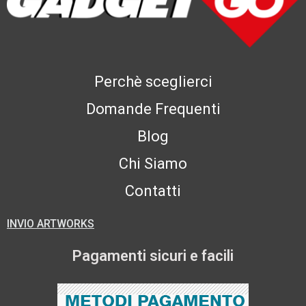
Perchè sceglierci
Domande Frequenti
Blog
Chi Siamo
Contatti
INVIO ARTWORKS
Pagamenti sicuri e facili