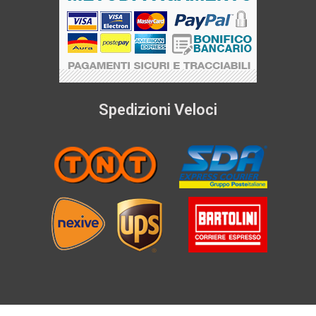
Spedizioni Veloci