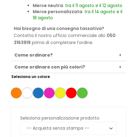
Merce neutra
:
tra il 11 agosto e il 12 agosto
Merce personalizzata
:
tra il 14 agosto e il
18 agosto
Hai bisogno di una consegna tassativa?
Contatta il nostro ufficio commerciale allo
050
3163919
prima di completare l’ordine.
Come ordinare?
Come ordinare con più colori?
Seleziona un colore
Seleziona personalizzazione prodotto