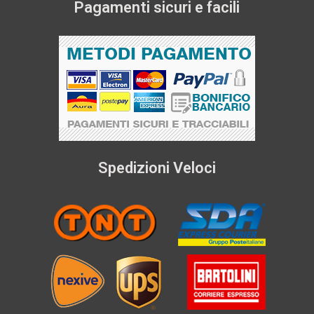
Pagamenti sicuri e facili
Spedizioni Veloci