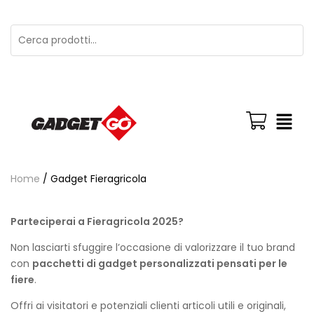
Home
/ Gadget Fieragricola
Parteciperai a Fieragricola 2025?
Non lasciarti sfuggire l’occasione di valorizzare il tuo brand
con
pacchetti di gadget personalizzati pensati per le
fiere
.
Offri ai visitatori e potenziali clienti articoli utili e originali,