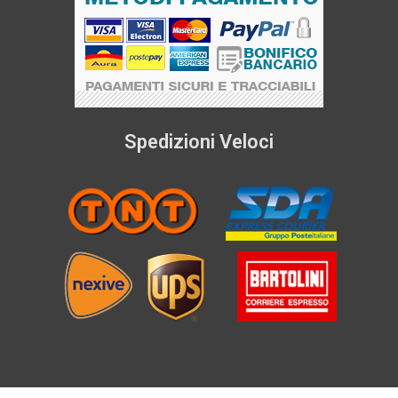
Spedizioni Veloci