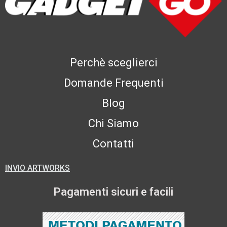
Perchè sceglierci
Domande Frequenti
Blog
Chi Siamo
Contatti
INVIO ARTWORKS
Pagamenti sicuri e facili