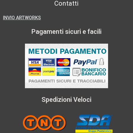
Contatti
INVIO ARTWORKS
Pagamenti sicuri e facili
Spedizioni Veloci