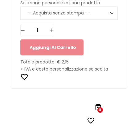
Seleziona personalizzazione prodotto
Aggiungi Al Carrello
Totale prodotto:
€ 2,15
+ IVA e costo personalizzazione se scelta
0