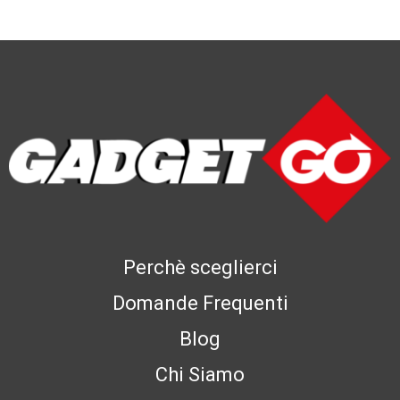
Perchè sceglierci
Domande Frequenti
Blog
Chi Siamo