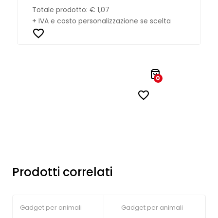
Totale prodotto:
€ 1,07
+ IVA e costo personalizzazione se scelta
0
Prodotti correlati
Gadget per animali
Gadget per animali