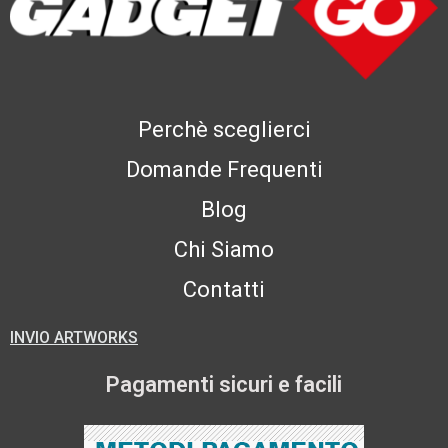
Perchè sceglierci
Domande Frequenti
Blog
Chi Siamo
Contatti
INVIO ARTWORKS
Pagamenti sicuri e facili