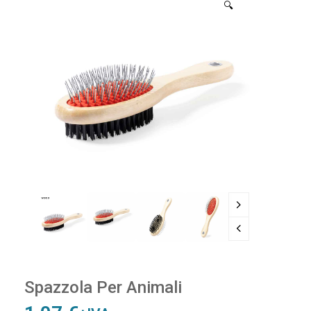
🔍
Spazzola Per Animali