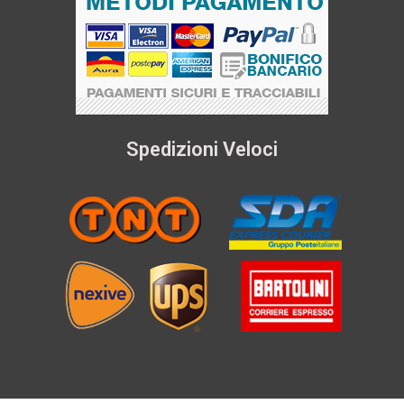
Spedizioni Veloci