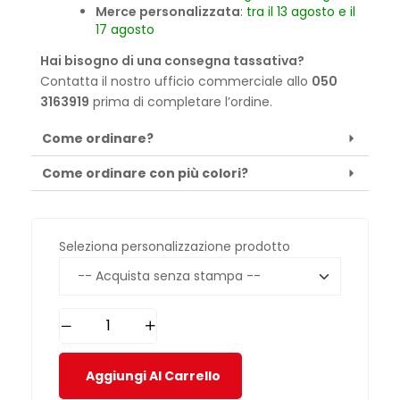
Merce personalizzata
:
tra il 13 agosto e il
17 agosto
Hai bisogno di una consegna tassativa?
Contatta il nostro ufficio commerciale allo
050
3163919
prima di completare l’ordine.
Come ordinare?
Come ordinare con più colori?
Seleziona personalizzazione prodotto
Aggiungi Al Carrello