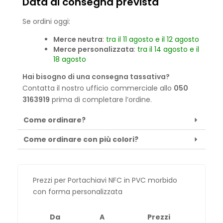
Data di consegna prevista
Se ordini oggi:
Merce neutra
:
tra il 11 agosto e il 12 agosto
Merce personalizzata
:
tra il 14 agosto e il
18 agosto
Hai bisogno di una consegna tassativa?
Contatta il nostro ufficio commerciale allo
050
3163919
prima di completare l’ordine.
Come ordinare?
Come ordinare con più colori?
Prezzi per Portachiavi NFC in PVC morbido
con forma personalizzata
Da
A
Prezzi