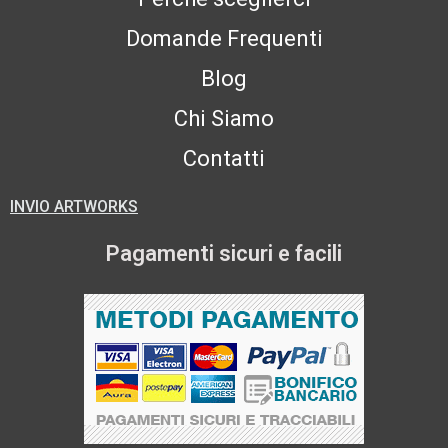
Domande Frequenti
Blog
Chi Siamo
Contatti
INVIO ARTWORKS
Pagamenti sicuri e facili