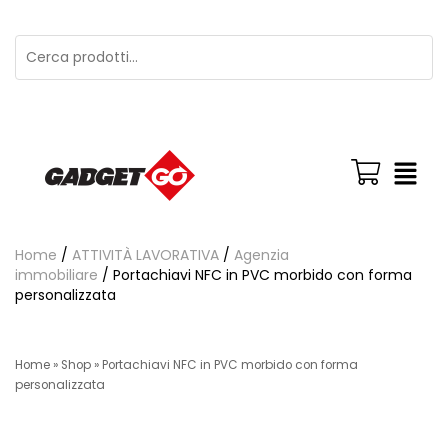
Home
/
ATTIVITÀ LAVORATIVA
/
Agenzia
immobiliare
/ Portachiavi NFC in PVC morbido con forma
personalizzata
Home
»
Shop
»
Portachiavi NFC in PVC morbido con forma
personalizzata