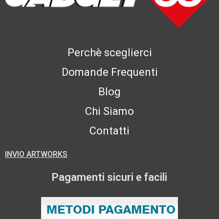
Perchè sceglierci
Domande Frequenti
Blog
Chi Siamo
Contatti
INVIO ARTWORKS
Pagamenti sicuri e facili