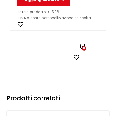
Totale prodotto:
€ 5,36
+ IVA e costo personalizzazione se scelta
0
Prodotti correlati