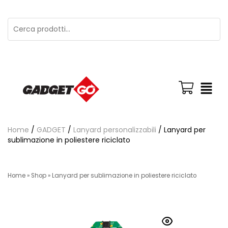
Home
/
GADGET
/
Lanyard personalizzabili
/ Lanyard per
sublimazione in poliestere riciclato
Home
»
Shop
»
Lanyard per sublimazione in poliestere riciclato