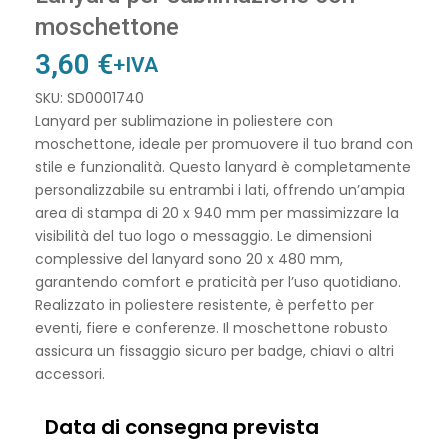
moschettone
3,60
€
+IVA
SKU: SD0001740
Lanyard per sublimazione in poliestere con
moschettone, ideale per promuovere il tuo brand con
stile e funzionalità. Questo lanyard è completamente
personalizzabile su entrambi i lati, offrendo un’ampia
area di stampa di 20 x 940 mm per massimizzare la
visibilità del tuo logo o messaggio. Le dimensioni
complessive del lanyard sono 20 x 480 mm,
garantendo comfort e praticità per l’uso quotidiano.
Realizzato in poliestere resistente, è perfetto per
eventi, fiere e conferenze. Il moschettone robusto
assicura un fissaggio sicuro per badge, chiavi o altri
accessori.
Data di consegna prevista