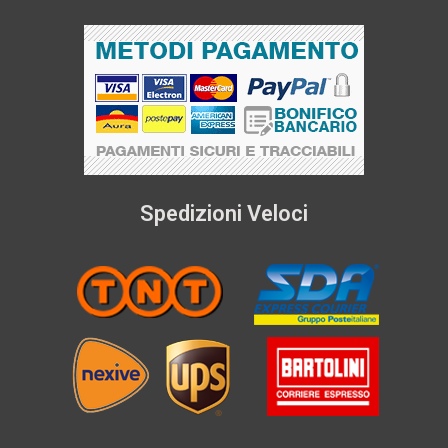
Spedizioni Veloci