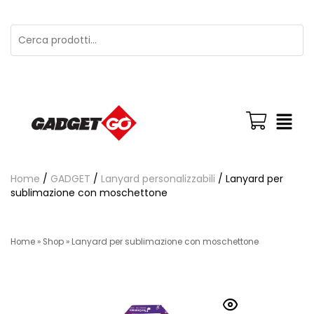
Home
/
GADGET
/
Lanyard personalizzabili
/ Lanyard per
sublimazione con moschettone
Home
»
Shop
»
Lanyard per sublimazione con moschettone