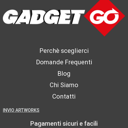
Perchè sceglierci
Domande Frequenti
Blog
Chi Siamo
Contatti
INVIO ARTWORKS
Pagamenti sicuri e facili