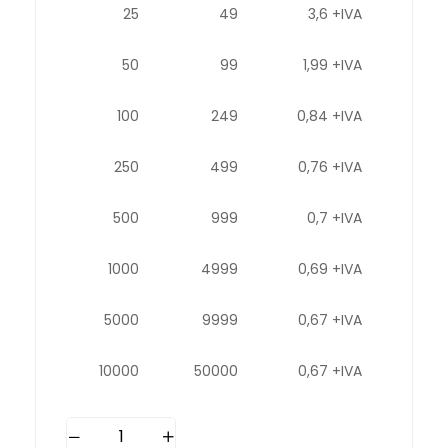
25
49
3,6 +IVA
50
99
1,99 +IVA
100
249
0,84 +IVA
250
499
0,76 +IVA
500
999
0,7 +IVA
1000
4999
0,69 +IVA
5000
9999
0,67 +IVA
10000
50000
0,67 +IVA