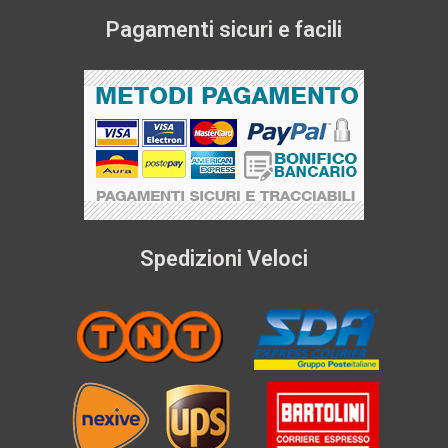
Pagamenti sicuri e facili
Spedizioni Veloci