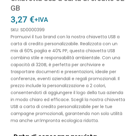
GB
3,27
€
+IVA
SKU: SD0000399
Promuovi il tuo brand con la nostra chiavetta USB a
carta di credito personalizzabile. Realizzata con un
mix di 60% paglia e 40% PP, questa chiavetta USB
combina stile e responsabilità ambientale. Con una
capacità di 32GB, è perfetta per archiviare e
trasportare documenti e presentazioni, ideale per
conferenze, eventi aziendali e regali promozionali. Il
prezzo include la personalizzazione a 2 colori,
consentendoti di aggiungere il logo della tua azienda
in modo chiaro ed efficace. Scegli la nostra chiavetta
USB a carta di credito personalizzabile per le tue
campagne promozionali, garantendo non solo utilità
ma anche un’impronta ecologica ridotta.