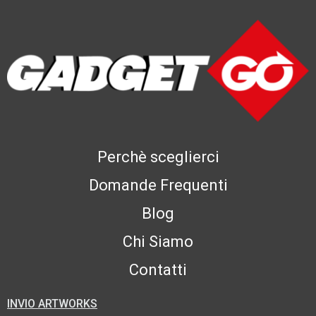
Perchè sceglierci
Domande Frequenti
Blog
Chi Siamo
Contatti
INVIO ARTWORKS