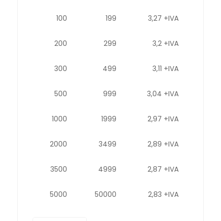
100
199
3,27 +IVA
200
299
3,2 +IVA
300
499
3,11 +IVA
500
999
3,04 +IVA
1000
1999
2,97 +IVA
2000
3499
2,89 +IVA
3500
4999
2,87 +IVA
5000
50000
2,83 +IVA