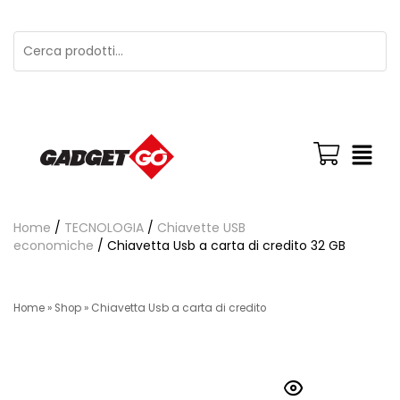
Home
/
TECNOLOGIA
/
Chiavette USB
economiche
/ Chiavetta Usb a carta di credito 32 GB
Home
»
Shop
»
Chiavetta Usb a carta di credito