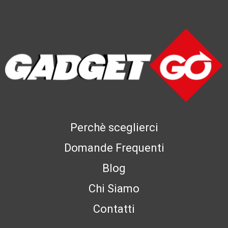
Perchè sceglierci
Domande Frequenti
Blog
Chi Siamo
Contatti