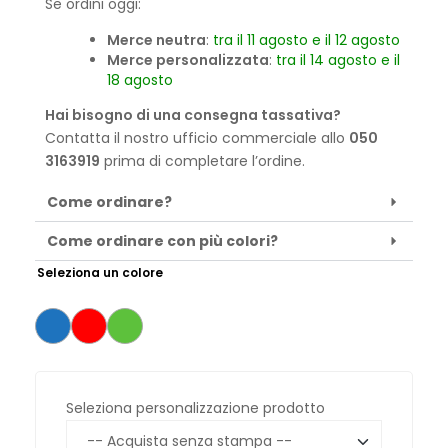
Se ordini oggi:
Merce neutra
:
tra il 11 agosto e il 12 agosto
Merce personalizzata
:
tra il 14 agosto e il
18 agosto
Hai bisogno di una consegna tassativa?
Contatta il nostro ufficio commerciale allo
050
3163919
prima di completare l’ordine.
Come ordinare?
Come ordinare con più colori?
Seleziona un colore
Seleziona personalizzazione prodotto