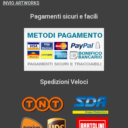
INVIO ARTWORKS
Pagamenti sicuri e facili
Spedizioni Veloci