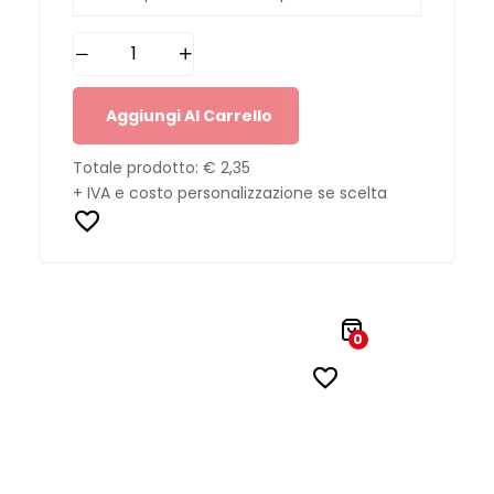
Aggiungi Al Carrello
Totale prodotto:
€ 2,35
+ IVA e costo personalizzazione se scelta
0