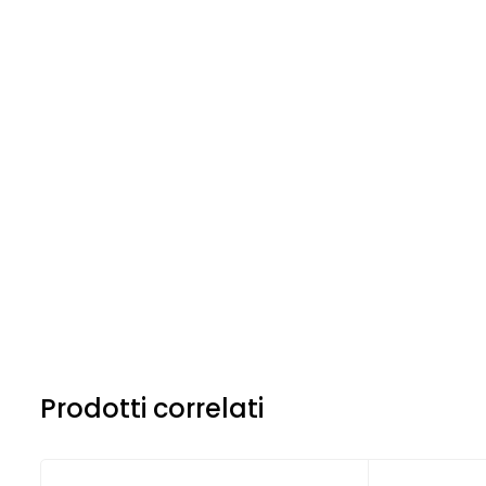
Prodotti correlati